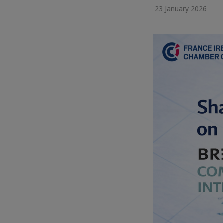
23 January 2026